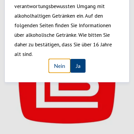
verantwortungsbewussten Umgang mit
alkoholhaltigen Getränken ein. Auf den
folgenden Seiten finden Sie Informationen
über alkoholische Getränke. Wie bitten Sie
daher zu bestätigen, dass Sie über 16 Jahre
alt sind.
Nein
Ja