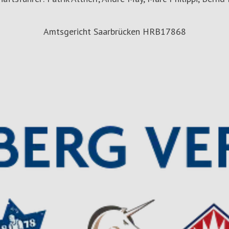
Amtsgericht Saarbrücken HRB17868