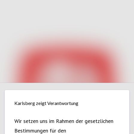
Alle Meldu
Mediengaler
Veranstaltu
Kontakt
Karlsberg zeigt Verantwortung
Wir setzen uns im Rahmen der gesetzlichen
Bestimmungen für den