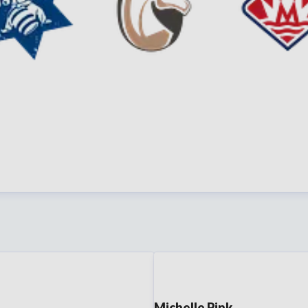
Michelle Pink