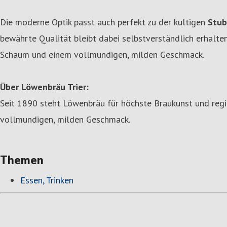
Die moderne Optik passt auch perfekt zu der kultigen
Stub
bewährte Qualität bleibt dabei selbstverständlich erhalt
Schaum und einem vollmundigen, milden Geschmack.
Über Löwenbräu Trier:
Seit 1890 steht Löwenbräu für höchste Braukunst und region
vollmundigen, milden Geschmack.
Themen
Essen, Trinken