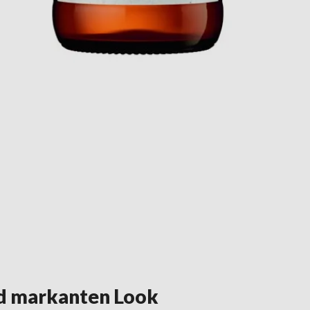
und markanten Look