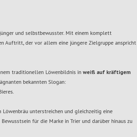
 jünger und selbstbewusster. Mit einem komplett
 Auftritt, der vor allem eine jüngere Zielgruppe anspricht
inem traditionellen Löwenbildnis in
weiß auf kräftigem
ägnanten bekannten Slogan:
ieres.
n Löwenbräu unterstreichen und gleichzeitig eine
 Bewusstsein für die Marke in Trier und darüber hinaus zu