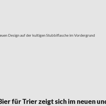
euen Design auf der kultigen Stubbiflasche im Vordergrund
ier für Trier zeigt sich im neuen 