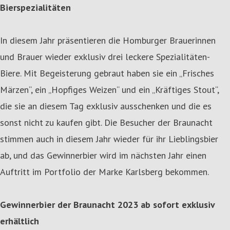
Bierspezialitäten
In diesem Jahr präsentieren die Homburger Brauerinnen
und Brauer wieder exklusiv drei leckere Spezialitäten-
Biere. Mit Begeisterung gebraut haben sie ein „Frisches
Märzen“, ein „Hopfiges Weizen“ und ein „Kräftiges Stout“,
die sie an diesem Tag exklusiv ausschenken und die es
sonst nicht zu kaufen gibt. Die Besucher der Braunacht
stimmen auch in diesem Jahr wieder für ihr Lieblingsbier
ab, und das Gewinnerbier wird im nächsten Jahr einen
Auftritt im Portfolio der Marke Karlsberg bekommen.
Gewinnerbier der Braunacht 2023 ab sofort exklusiv
erhältlich