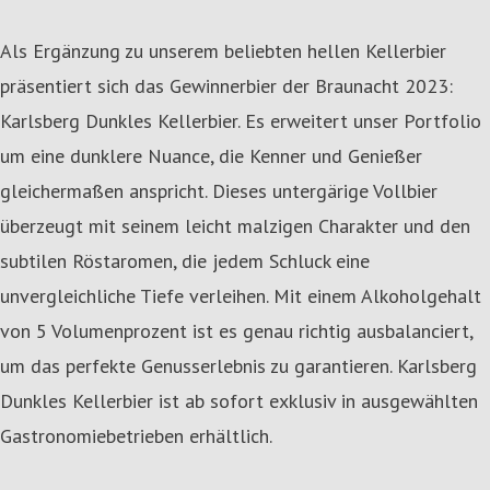
Als Ergänzung zu unserem beliebten hellen Kellerbier
präsentiert sich das Gewinnerbier der Braunacht 2023:
Karlsberg Dunkles Kellerbier. Es erweitert unser Portfolio
um eine dunklere Nuance, die Kenner und Genießer
gleichermaßen anspricht. Dieses untergärige Vollbier
überzeugt mit seinem leicht malzigen Charakter und den
subtilen Röstaromen, die jedem Schluck eine
unvergleichliche Tiefe verleihen. Mit einem Alkoholgehalt
von 5 Volumenprozent ist es genau richtig ausbalanciert,
um das perfekte Genusserlebnis zu garantieren. Karlsberg
Dunkles Kellerbier ist ab sofort exklusiv in ausgewählten
Gastronomiebetrieben erhältlich.