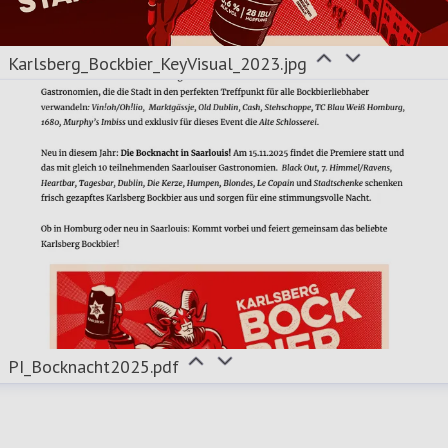
Karlsberg_Bockbier_KeyVisual_2023.jpg
PI_Bocknacht2025.pdf