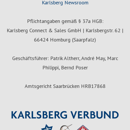
Karlsberg Newsroom
Pflichtangaben gemäß § 37a HGB:
Karlsberg Connect & Sales GmbH | Karlsbergstr. 62 |
66424 Homburg (Saarpfalz)
Geschäftsführer: Patrik Altherr, André May, Marc
Philippi, Bernd Poser
Amtsgericht Saarbrücken HRB17868