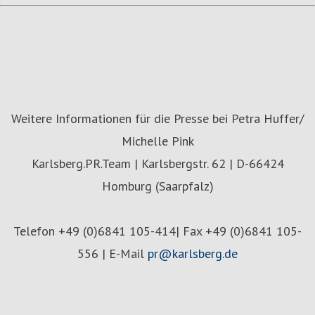
Weitere Informationen für die Presse bei Petra Huffer/
Michelle Pink
Karlsberg.PR.Team | Karlsbergstr. 62 | D-66424
Homburg (Saarpfalz)
Telefon +49 (0)6841 105-414| Fax +49 (0)6841 105-
556 | E-Mail
pr@karlsberg.de