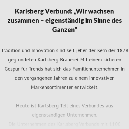
Karlsberg Verbund: „Wir wachsen
zusammen – eigenständig im Sinne des
Ganzen“
Tradition und Innovation sind seit jeher der Kern der 1878
gegründeten Karlsberg Brauerei. Mit einem sicheren
Gespür für Trends hat sich das Familienunternehmen in
den vergangenen Jahren zu einem innovativen
Markensortimenter entwickelt.
Heute ist Karlsberg Teil eines Verbundes aus
eigenständigen Unternehmen.
Die Unternehmen des Karlsberg Verbunds mit 1100