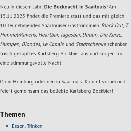
Neu in diesem Jahr:
Die Bocknacht in Saarlouis!
Am
15.11.2025 findet die Premiere statt und das mit gleich
10 teilnehmenden Saarlouiser Gastronomien.
Black Out, 7.
Himmel/Ravens, Heartbar, Tagesbar, Dublin, Die Kerze,
Humpen, Blondes, Le Copain
und
Stadtschenke
schenken
frisch gezapftes Karlsberg Bockbier aus und sorgen für
eine stimmungsvolle Nacht.
Ob in Homburg oder neu in Saarlouis: Kommt vorbei und
feiert gemeinsam das beliebte Karlsberg Bockbier!
Themen
Essen, Trinken