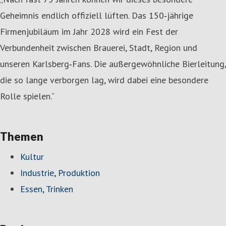
Geheimnis endlich offiziell lüften. Das 150‑jährige
Firmenjubiläum im Jahr 2028 wird ein Fest der
Verbundenheit zwischen Brauerei, Stadt, Region und
unseren Karlsberg‑Fans. Die außergewöhnliche Bierleitung,
die so lange verborgen lag, wird dabei eine besondere
Rolle spielen.“
Themen
Kultur
Industrie, Produktion
Essen, Trinken