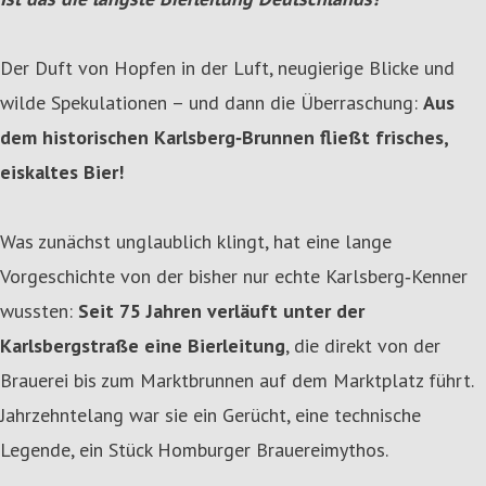
Der Duft von Hopfen in der Luft, neugierige Blicke und
wilde Spekulationen – und dann die Überraschung:
Aus
dem historischen Karlsberg‑Brunnen fließt frisches,
eiskaltes Bier!
Was zunächst unglaublich klingt, hat eine lange
Vorgeschichte von der bisher nur echte Karlsberg‑Kenner
wussten:
Seit 75 Jahren verläuft unter der
Karlsbergstraße eine Bierleitung
, die direkt von der
Brauerei bis zum Marktbrunnen auf dem Marktplatz führt.
Jahrzehntelang war sie ein Gerücht, eine technische
Legende, ein Stück Homburger Brauereimythos.