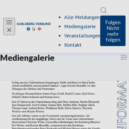
Im Newsro
Alle Meldungen
Folgen
Mediengalerie
Nicht
mehr
Veranstaltungen
folgen
Kontakt
Mediengalerie