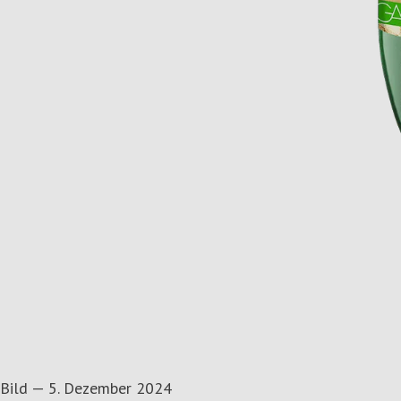
Bild
—
5. Dezember 2024