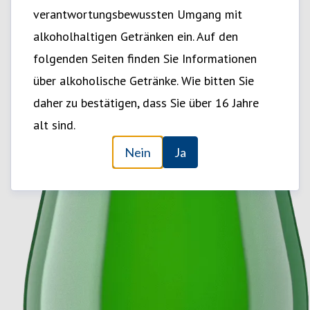
verantwortungsbewussten Umgang mit
alkoholhaltigen Getränken ein. Auf den
folgenden Seiten finden Sie Informationen
über alkoholische Getränke. Wie bitten Sie
daher zu bestätigen, dass Sie über 16 Jahre
alt sind.
Nein
Ja