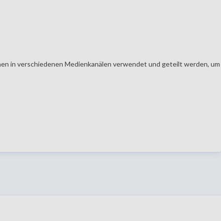
en in verschiedenen Medienkanälen verwendet und geteilt werden, um Ih