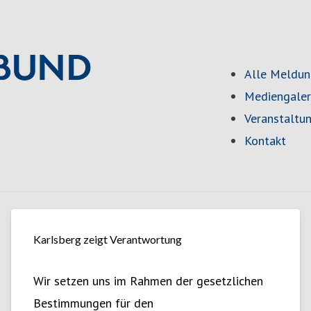
Alle Meldu
Mediengaler
Veranstaltu
Kontakt
Karlsberg zeigt Verantwortung
Wir setzen uns im Rahmen der gesetzlichen
Bestimmungen für den