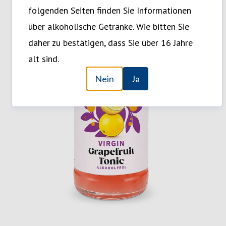
folgenden Seiten finden Sie Informationen
über alkoholische Getränke. Wie bitten Sie
daher zu bestätigen, dass Sie über 16 Jahre
alt sind.
Nein
Ja