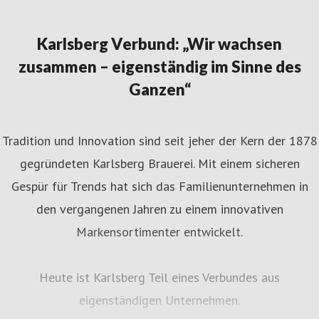
Karlsberg Verbund: „Wir wachsen
zusammen – eigenständig im Sinne des
Ganzen“
Tradition und Innovation sind seit jeher der Kern der 1878
gegründeten Karlsberg Brauerei. Mit einem sicheren
Gespür für Trends hat sich das Familienunternehmen in
den vergangenen Jahren zu einem innovativen
Markensortimenter entwickelt.
Heute ist Karlsberg Teil eines Verbundes aus
eigenständigen Unternehmen.