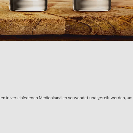
en in verschiedenen Medienkanälen verwendet und geteilt werden, um Ih