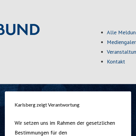
Alle Meldu
Mediengaler
Veranstaltu
Kontakt
Karlsberg zeigt Verantwortung
Wir setzen uns im Rahmen der gesetzlichen
Bestimmungen für den