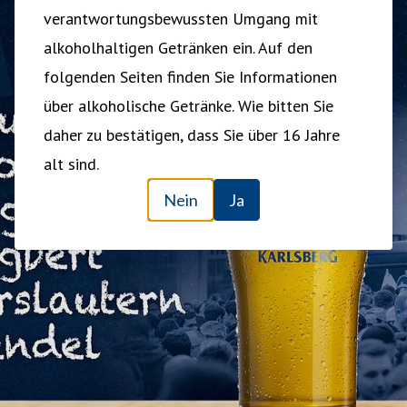
verantwortungsbewussten Umgang mit
alkoholhaltigen Getränken ein. Auf den
folgenden Seiten finden Sie Informationen
über alkoholische Getränke. Wie bitten Sie
daher zu bestätigen, dass Sie über 16 Jahre
alt sind.
Nein
Ja