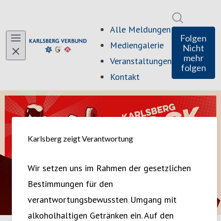
Im Newsro
Alle Meldungen
Folgen
Mediengalerie
Nicht
mehr
Veranstaltungen
folgen
Kontakt
Karlsberg zeigt Verantwortung
Wir setzen uns im Rahmen der gesetzlichen
Bestimmungen für den
verantwortungsbewussten Umgang mit
alkoholhaltigen Getränken ein. Auf den