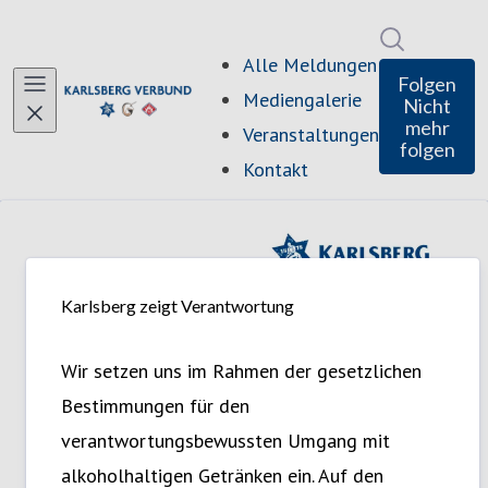
Im Newsro
Alle Meldungen
Folgen
Mediengalerie
Nicht
mehr
Veranstaltungen
folgen
Kontakt
Karlsberg zeigt Verantwortung
Wir setzen uns im Rahmen der gesetzlichen
Bestimmungen für den
verantwortungsbewussten Umgang mit
alkoholhaltigen Getränken ein. Auf den