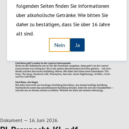
folgenden Seiten finden Sie Informationen
über alkoholische Getränke. Wie bitten Sie
daher zu bestätigen, dass Sie über 16 Jahre
alt sind.
Nein
Ja
Dokument
—
16. Juni 2026